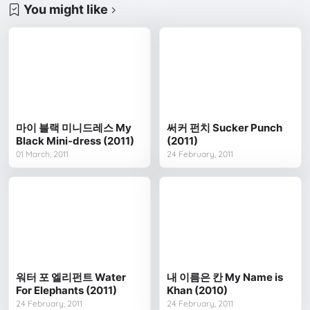
You might like
마이 블랙 미니드레스 My
써커 펀치 Sucker Punch
Black Mini-dress (2011)
(2011)
01 March, 2011
24 February, 2011
워터 포 엘리펀트 Water
내 이름은 칸 My Name is
For Elephants (2011)
Khan (2010)
24 February, 2011
24 February, 2011