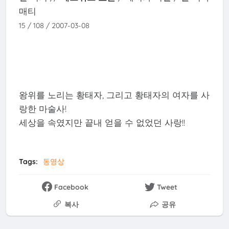
매티
15 / 108 / 2007-03-08
왕위를 노리는 황태자, 그리고 황태자의 여자를 사
랑한 마술사!
세상을 속였지만 끝내 얻을 수 없었던 사랑!!
Tags:
동영상
Facebook
Tweet
복사
공유