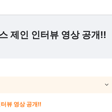
 제인 인터뷰 영상 공개!!
터뷰 영상 공개!!