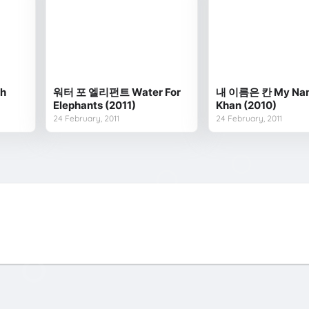
h
워터 포 엘리펀트 Water For
내 이름은 칸 My Nam
Elephants (2011)
Khan (2010)
24 February, 2011
24 February, 2011