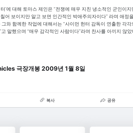
 헌터’에 대해 토마스 제인은 “전쟁에 매우 지친 냉소적인 군인이지
거칠어 보이지만 알고 보면 인간적인 박애주의자이다” 라며 애정
 그와 함께한 작업에 대해서는 “사이먼 헌터 감독이 연출한 각각
”고 말했으며 “매우 감각적인 사람이다”라며 찬사를 아끼지 않았
nicles 극장개봉 2009년 1월 8일
복사
공유