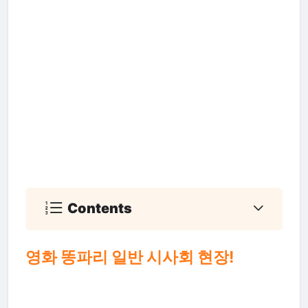
Contents
영화 똥파리 일반 시사회 현장!