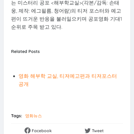
는 미스터리 공포 <해부학교실>(각본/감독: 손태
웅, 제작: 에그필름, 청어람)의 티저 포스터와 예고
편이 뜨거운 반응을 불러일으키며 공포영화 기대1
순위로 주목 받고 있다.
Related Posts
영화 해부학 교실, 티져예고편과 티져포스터
공개
Tags:
영화뉴스
Facebook
Tweet