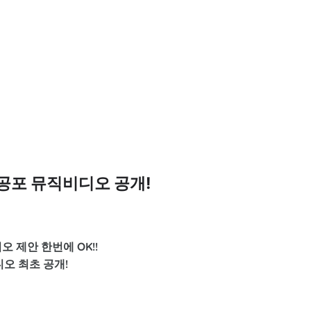
 공포 뮤직비디오 공개!
오 제안 한번에 OK!!
오 최초 공개!