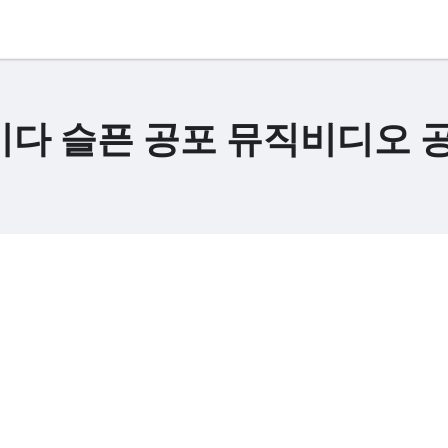
이다 슬픈 공포 뮤직비디오 