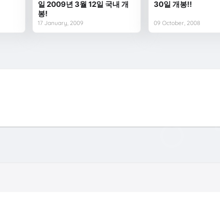
일 2009년 3월 12일 국내 개
30일 개봉!!
봉!
17 January, 2009
09 October, 2008