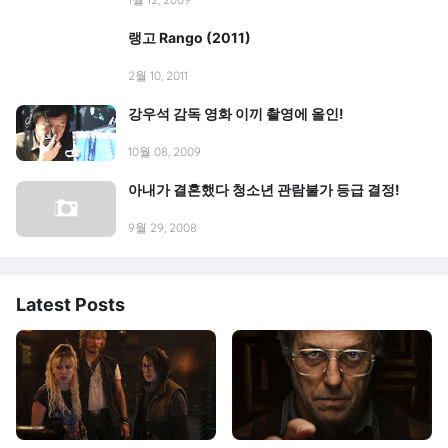
랭고 Rango (2011)
2월 10, 2011
강우석 감독 영화 이끼 촬영에 올인!
10월 08, 2009
아내가 결혼했다 청소년 관람불가 등급 결정!
9월 29, 2008
Latest Posts