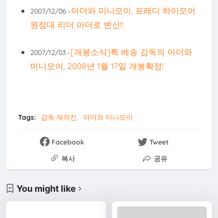
아더와 미니모이, 프레디 하이모어
2007/12/06 -
원정대 리더 아더로 변신!!
[개봉소식]뤽 베송 감독의 아더와
2007/12/03 -
미니모이, 2008년 1월 17일 개봉확정!
Tags:
감독 제작진
아더와 미니모이
Facebook
Tweet
복사
공유
You might like