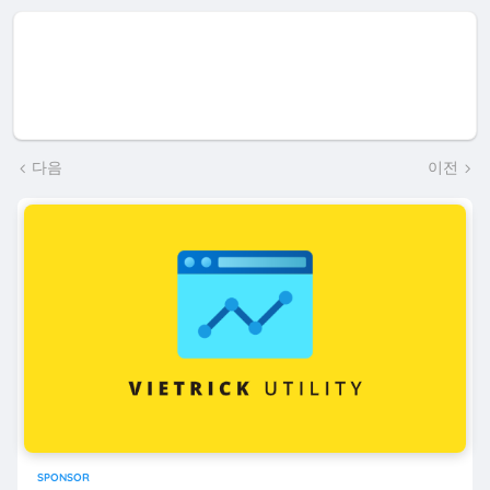
다음
이전
SPONSOR