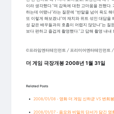
이라 생각했다.”며 감독에 대한 고마움을 전했다.
하는데 어땠나”라는 질문에 “반말을 넘어 욕도 해
또 이렇게 해보겠냐”며 재치와 위트 섞인 대답을 
성 같은 배우들과의 호흡이 어렵지 않았냐”는 질문
보다 편하고 즐겁게 촬영했다.”고 답해 촬영 내내 
©프라임엔터테인먼트 / 프리미어엔터테인먼트 / 
더 게임 극장개봉 2008년 1월 31일
Related Posts
2008/01/08 - 영화 더 게임 신하균 VS 변
2008/01/07 - 음모와 비밀의 단서가 담긴 