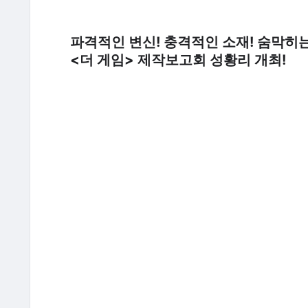
파격적인 변신! 충격적인 소재! 숨막히는
<더 게임> 제작보고회 성황리 개최!