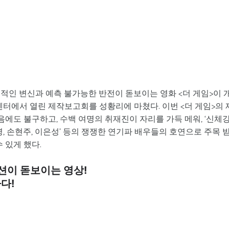
적인 변신과 예측 불가능한 반전이 돋보이는 영화 <더 게임>이 
선재센터에서 열린 제작보고회를 성황리에 마쳤다. 이번 <더 게임>의 
에도 불구하고, 수백 여명의 취재진이 자리를 가득 메워, ‘신체
영, 손현주, 이은성’ 등의 쟁쟁한 연기파 배우들의 호연으로 주목 
 있게 했다.
션이 돋보이는 영상!
다!