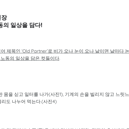
현장
동의 일상을 담다!
제목인 ‘Old Partner’로 비가 오나 눈이 오나 날이면 날마다 
 노동의 일상을 담은 컷들이다
.
한 몸을 싣고 일터를 나가(사진1), 기계의 손을 빌리지 않고 느릿
막걸리도 나누어 먹는다.(사진4)