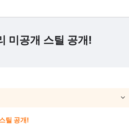
 미공개 스틸 공개!
스틸 공개!