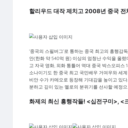
할리우드 대작 제치고 2008년 중국 전
‘중국의 스필버그’로 통하는 중국 최고의 흥행감독 
안(한화 약 540억 원) 이상의 엄청난 수익을 올
고 자국 영화, 외화 통틀어 역대 중국 박스오피스
소나이기도 한 중국 최고 국민배우 거여우와 세계
비안 수가 카메오로 등장해 기대감을 높이고 있다
분하고 깊이 있는 멜로의 분위기를 선사할 예정으로
화제의 최신 흥행작들! <십전구미>, <