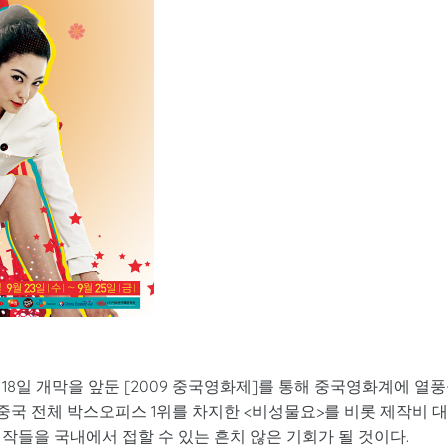
 18일 개막을 앞둔 [2009 중국영화제]를 통해 중국영화계에 열
 중국 전체 박스오피스 1위를 차지한 <비성물요>를 비롯 제작비 
작들을 국내에서 접할 수 있는 흔치 않은 기회가 될 것이다.