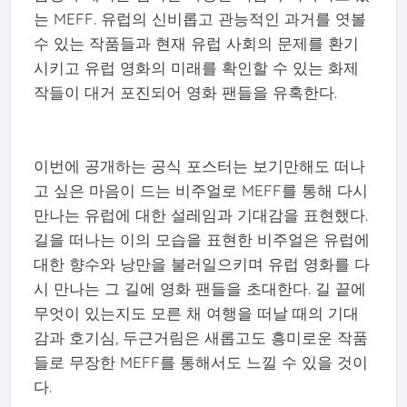
는 MEFF. 유럽의 신비롭고 관능적인 과거를 엿볼
수 있는 작품들과 현재 유럽 사회의 문제를 환기
시키고 유럽 영화의 미래를 확인할 수 있는 화제
작들이 대거 포진되어 영화 팬들을 유혹한다.
이번에 공개하는 공식 포스터는 보기만해도 떠나
고 싶은 마음이 드는 비주얼로 MEFF를 통해 다시
만나는 유럽에 대한 설레임과 기대감을 표현했다.
길을 떠나는 이의 모습을 표현한 비주얼은 유럽에
대한 향수와 낭만을 불러일으키며 유럽 영화를 다
시 만나는 그 길에 영화 팬들을 초대한다. 길 끝에
무엇이 있는지도 모른 채 여행을 떠날 때의 기대
감과 호기심, 두근거림은 새롭고도 흥미로운 작품
들로 무장한 MEFF를 통해서도 느낄 수 있을 것이
다.