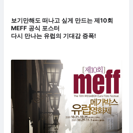
보기만해도 떠나고 싶게 만드는 제10회
MEFF 공식 포스터
다시 만나는 유럽의 기대감 증폭!