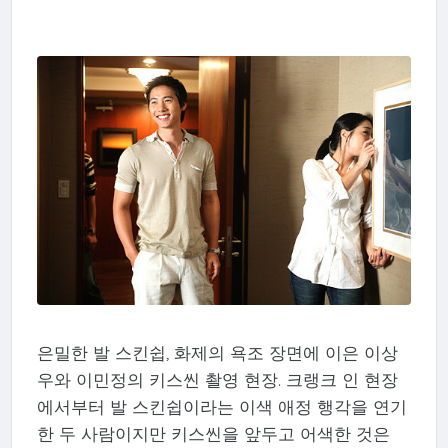
은밀한 발 스킨쉽, 화제의 욕조 장면에 이은 이상
우와 이민정의 키스씬 촬영 현장. 크랭크 인 현장
에서부터 발 스킨쉽이라는 이색 애정 행각을 연기
한 두 사람이지만 키스씬을 앞두고 어색한 것은