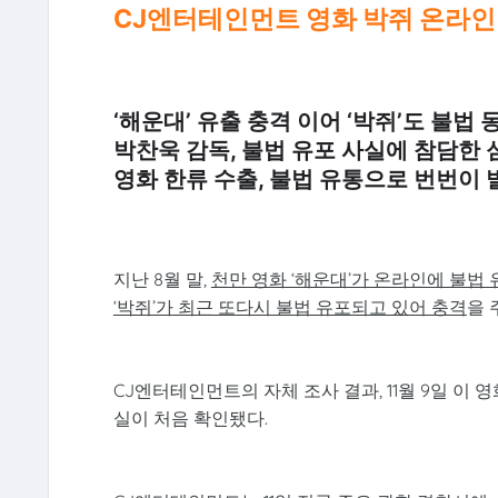
CJ엔터테인먼트 영화 박쥐 온라인 
‘해운대’ 유출 충격 이어 ‘박쥐’도 불법
박찬욱 감독, 불법 유포 사실에 참담한 
영화 한류 수출, 불법 유통으로 번번이 
지난 8월 말,
천만 영화 ‘해운대’가 온라인에 불법
‘박쥐’가 최근 또다시 불법 유포되고 있어 충격
을 
CJ엔터테인먼트의 자체 조사 결과, 11월 9일 이
실이 처음 확인됐다.