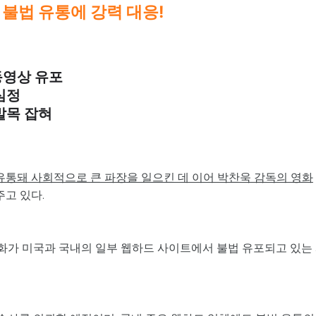
불법 유통에 강력 대응!
 동영상 유포
심정
발목 잡혀
 유통돼 사회적으로 큰 파장을 일으킨 데 이어 박찬욱 감독의 영화
주고 있다.
 영화가 미국과 국내의 일부 웹하드 사이트에서 불법 유포되고 있는