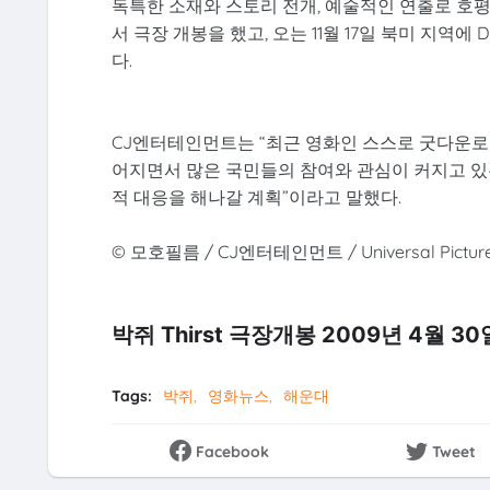
독특한 소재와 스토리 전개, 예술적인 연출로 호평을 
서 극장 개봉을 했고, 오는 11월 17일 북미 지역
다.
CJ엔터테인먼트는 “최근 영화인 스스로 굿다운로
어지면서 많은 국민들의 참여와 관심이 커지고 있
적 대응을 해나갈 계획”이라고 말했다.
© 모호필름 / CJ엔터테인먼트 / Universal Pictures 
박쥐 Thirst 극장개봉 2009년 4월 30
Tags:
박쥐
영화뉴스
해운대
Facebook
Tweet