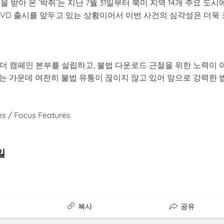
받아 온 ‘박쥐’는 지난 7월 31일부터 북미 지역 14개 주요 도시
에 DVD 출시를 앞두고 있는 상황이어서 이번 사건의 심각성은 더욱 
더 캠페인 본부를 설립하고, 불법 다운로드 근절을 위한 노력이 
는 가운데 여전히 불법 유통이 끊이지 않고 있어 앞으로 강력한 
/ Focus Features
일
복사
공유