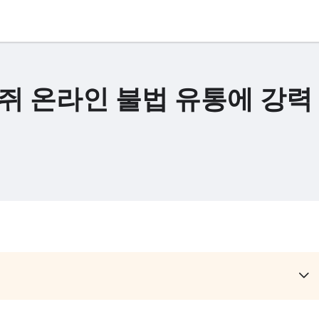
쥐 온라인 불법 유통에 강력