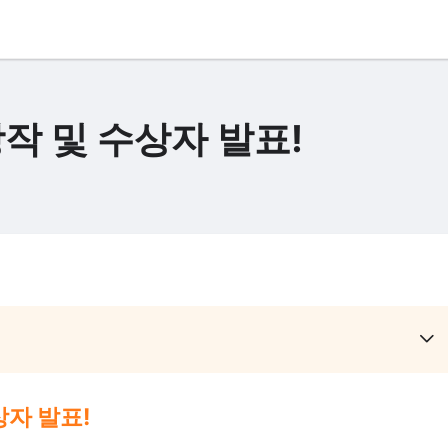
작 및 수상자 발표!
상자 발표!