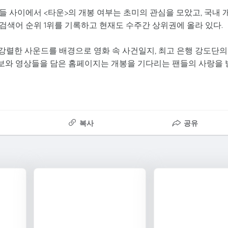
 사이에서 <타운>의 개봉 여부는 초미의 관심을 모았고, 국내 
검색어 순위 1위를 기록하고 현재도 수주간 상위권에 올라 있다.
”의 강렬한 사운드를 배경으로 영화 속 사건일지, 최고 은행 강도단의
정보와 영상들을 담은 홈페이지는 개봉을 기다리는 팬들의 사랑을 
복사
공유