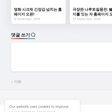
영화 시크릿 긴장감 넘치는 홈
극장판 나루토질풍전: 불
페이지 오픈!
지를 잇는 자 홈페이지 
10 November, 2009
22 September, 2009
댓글 쓰기
다음
Our website uses cookies to improve