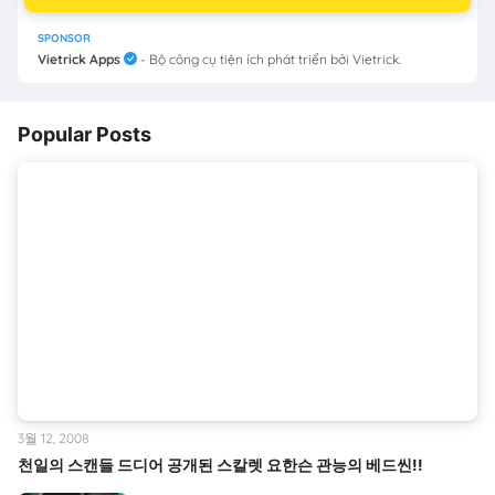
SPONSOR
Vietrick Apps
- Bộ công cụ tiện ích phát triển bởi Vietrick.
Popular Posts
3월 12, 2008
천일의 스캔들 드디어 공개된 스칼렛 요한슨 관능의 베드씬!!