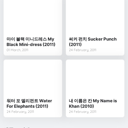
마이 블랙 미니드레스 My
써커 펀치 Sucker Punch
Black Mini-dress (2011)
(2011)
01 March, 2011
24 February, 2011
워터 포 엘리펀트 Water
내 이름은 칸 My Name is
For Elephants (2011)
Khan (2010)
24 February, 2011
24 February, 2011