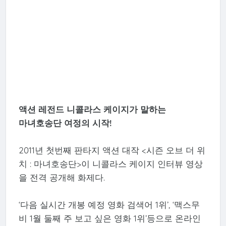
액션 레전드 니콜라스 케이지가 말하는
마녀호송단 여정의 시작!
2011년 첫번째 판타지 액션 대작 <시즌 오브 더 위
치 : 마녀호송단>이 니콜라스 케이지 인터뷰 영상
을 전격 공개해 화제다.
‘다음 실시간 개봉 예정 영화 검색어 1위’, ‘맥스무
비 1월 둘째 주 보고 싶은 영화 1위’등으로 온라인