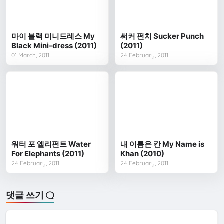
마이 블랙 미니드레스 My
써커 펀치 Sucker Punch
Black Mini-dress (2011)
(2011)
01 March, 2011
24 February, 2011
워터 포 엘리펀트 Water
내 이름은 칸 My Name is
For Elephants (2011)
Khan (2010)
24 February, 2011
24 February, 2011
댓글 쓰기