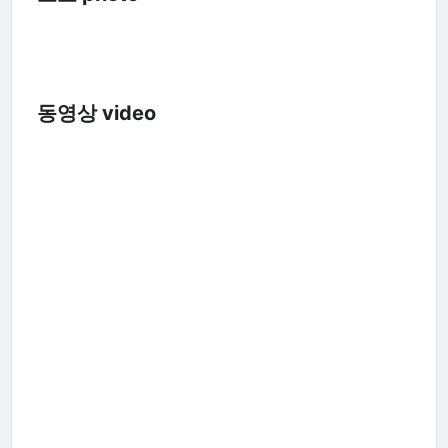
동영상 video