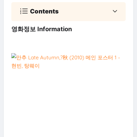
Contents
영화정보 Information