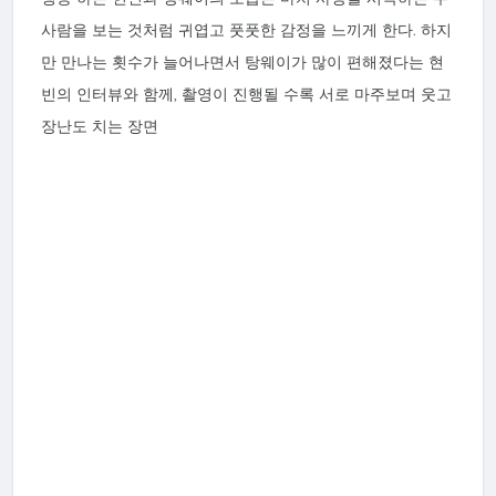
사람을 보는 것처럼 귀엽고 풋풋한 감정을 느끼게 한다. 하지
만 만나는 횟수가 늘어나면서 탕웨이가 많이 편해졌다는 현
빈의 인터뷰와 함께, 촬영이 진행될 수록 서로 마주보며 웃고
장난도 치는 장면