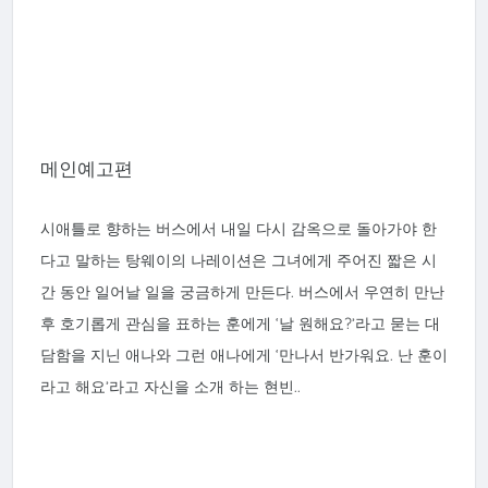
메인예고편
시애틀로 향하는 버스에서 내일 다시 감옥으로 돌아가야 한
다고 말하는 탕웨이의 나레이션은 그녀에게 주어진 짧은 시
간 동안 일어날 일을 궁금하게 만든다. 버스에서 우연히 만난
후 호기롭게 관심을 표하는 훈에게 ‘날 원해요?’라고 묻는 대
담함을 지닌 애나와 그런 애나에게 ‘만나서 반가워요. 난 훈이
라고 해요’라고 자신을 소개 하는 현빈..