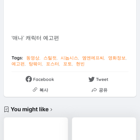
'애나’ 캐릭터 예고편
Tags:
동영상
스틸컷
시놉시스
엠엔에프씨
영화정보
예고편
탕웨이
포스터
포토
현빈
Facebook
Tweet
복사
공유
You might like