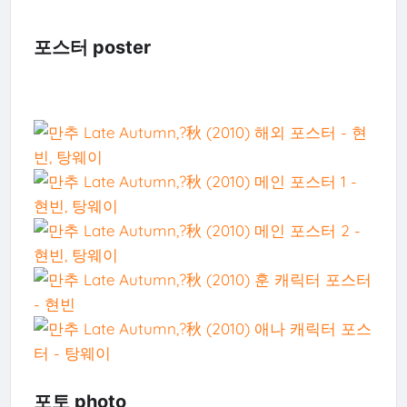
포스터 poster
포토 photo