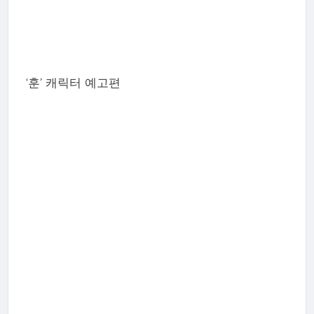
‘훈’ 캐릭터 예고편