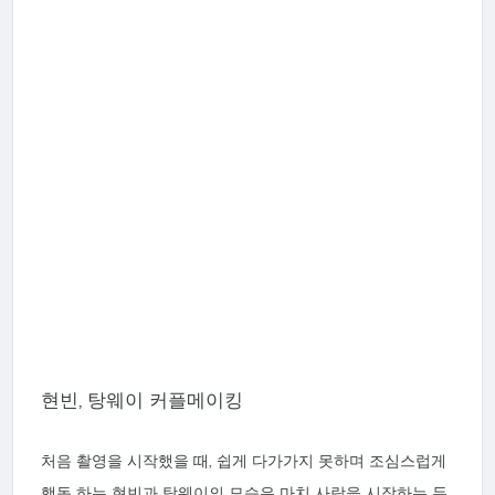
현빈, 탕웨이 커플메이킹
처음 촬영을 시작했을 때, 쉽게 다가가지 못하며 조심스럽게
행동 하는 현빈과 탕웨이의 모습은 마치 사랑을 시작하는 두