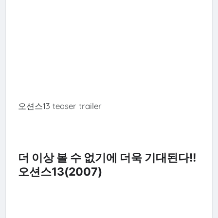
오션스13 teaser trailer
더 이상 볼 수 없기에 더욱 기대된다!!
오션스13(2007)