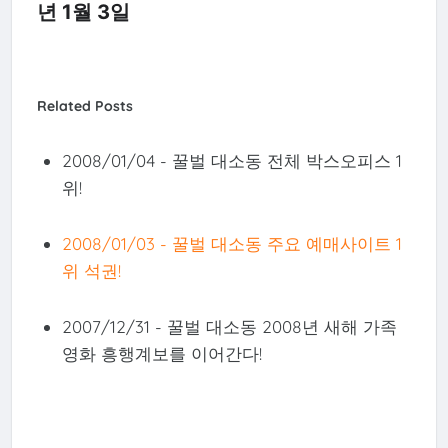
년 1월 3일
Related Posts
2008/01/04 - 꿀벌 대소동 전체 박스오피스 1
위!
2008/01/03 - 꿀벌 대소동 주요 예매사이트 1
위 석권!
2007/12/31 - 꿀벌 대소동 2008년 새해 가족
영화 흥행계보를 이어간다!