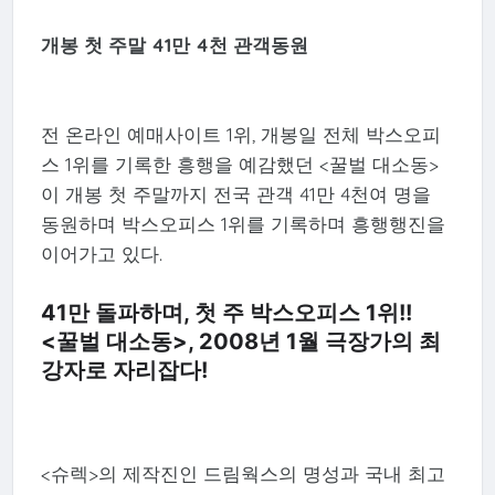
개봉 첫 주말 41만 4천 관객동원
전 온라인 예매사이트 1위, 개봉일 전체 박스오피
스 1위를 기록한 흥행을 예감했던 <꿀벌 대소동>
이 개봉 첫 주말까지 전국 관객 41만 4천여 명을
동원하며 박스오피스 1위를 기록하며 흥행행진을
이어가고 있다.
41만 돌파하며, 첫 주 박스오피스 1위!!
<꿀벌 대소동>, 2008년 1월 극장가의 최
강자로 자리잡다!
<슈렉>의 제작진인 드림웍스의 명성과 국내 최고