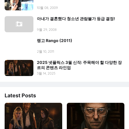
10월 08, 2009
아내가 결혼했다 청소년 관람불가 등급 결정!
9월 29, 2008
랭고 Rango (2011)
2월 10, 2011
2025 넷플릭스 3월 신작: 주목해야 할 다양한 장
르의 콘텐츠 라인업
3월 14, 2025
Latest Posts