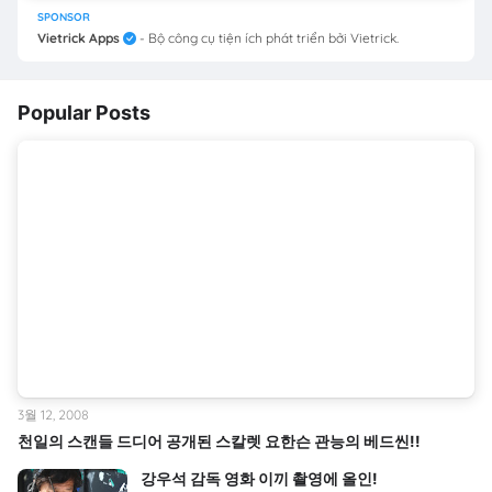
SPONSOR
Vietrick Apps
- Bộ công cụ tiện ích phát triển bởi Vietrick.
Popular Posts
3월 12, 2008
천일의 스캔들 드디어 공개된 스칼렛 요한슨 관능의 베드씬!!
강우석 감독 영화 이끼 촬영에 올인!