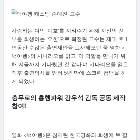
사랑하는 여인 ’미호’를 지켜주기 위해 자신의 전
부를 희생하는 ‘요한’으로 확정된 고수는 제대 후 1
년동안 수많은 출연제안을 고사해오던 중 영화 <
백야행>의 시나리오를 읽고 ‘이 역할을 만나기 위
해 지금까지 기다렸던 것 같다’며 시나리오를 읽은
직후 출연의사를 밝혀 5년 만에 스크린 컴백을 하
게 되었다.
충무로의 흥행파워 강우석 감독 공동 제작
참여!
영화 <백야행>은 침체된 한국영화의 회생에 두 팔