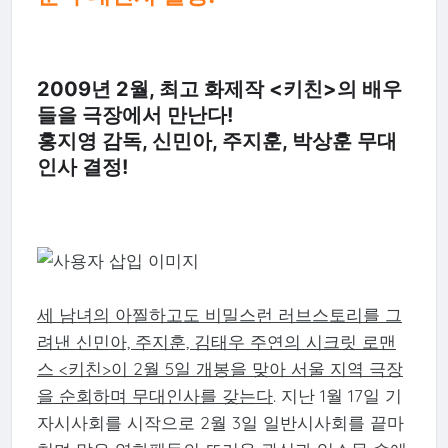
2009년 2월, 최고 화제작 <키친>의 배우
들을 극장에서 만난다!
홍지영 감독, 신민아, 주지훈, 박상훈 무대
인사 결정!
세 남녀의 아찔하고도 비밀스런 러브스토리를 그
려낸 신민아, 주지훈, 김태우 주연의 시크릿 로맨
스 <키친>이 2월 5일 개봉을 맞아 서울 지역 극장
을 순회하며 무대인사를 갖는다
. 지난 1월 17일 기
자시사회를 시작으로 2월 3일 일반시사회를 끝마