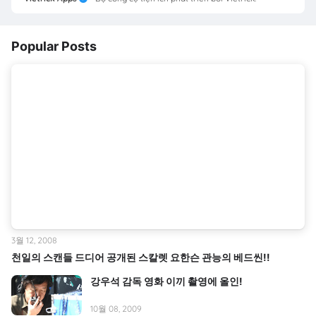
Popular Posts
3월 12, 2008
천일의 스캔들 드디어 공개된 스칼렛 요한슨 관능의 베드씬!!
강우석 감독 영화 이끼 촬영에 올인!
10월 08, 2009