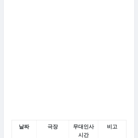
날짜
극장
무대인사
비고
시간