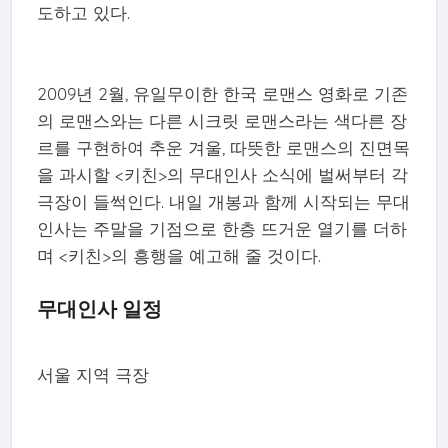
도하고 있다.
2009년 2월, 유일무이한 한국 로맨스 영화로 기존
의 로맨스와는 다른 시크릿 로맨스라는 색다른 장
르를 구현하여 추운 겨울, 따뜻한 로맨스의 진면목
을 과시할 <키친>의 무대인사 소식에 벌써부터 각
극장이 들썩인다. 내일 개봉과 함께 시작되는 무대
인사는 주말을 기점으로 한층 뜨거운 열기를 더하
며 <키친>의 흥행을 예고해 줄 것이다.
무대인사 일정
서울 지역 극장