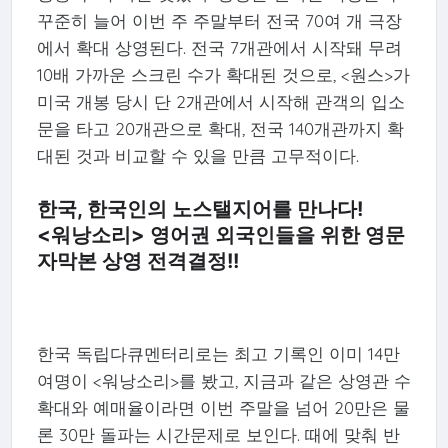
꾸준히 늘어 이번 주 주말부터 전국 70여 개 극장
에서 확대 상영된다. 전국 7개관에서 시작돼 무려
10배 가까운 스크린 수가 확대된 것으로, <원스>가
미국 개봉 당시 단 2개관에서 시작해 관객의 입소
문을 타고 20개관으로 확대, 전국 140개관까지 확
대된 것과 비교할 수 있을 만큼 고무적이다.
한국, 한국인의 노스탤지어를 만나다!
<워낭소리> 영어권 외국인들을 위한 영문
자막본 상영 전격결정!!
한국 독립다큐멘터리로는 최고 기록인 이미 14만
여명이 <워낭소리>를 봤고, 지금과 같은 상영관 수
확대와 예매율이라면 이번 주말을 넘어 20만은 물
론 30만 돌파는 시간문제로 보인다. 때에 맞춰 반