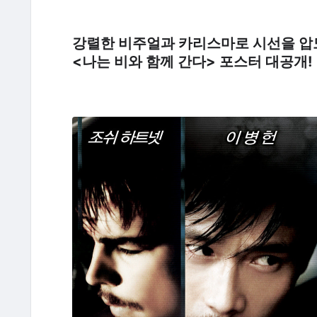
강렬한 비주얼과 카리스마로 시선을 
<나는 비와 함께 간다> 포스터 대공개!