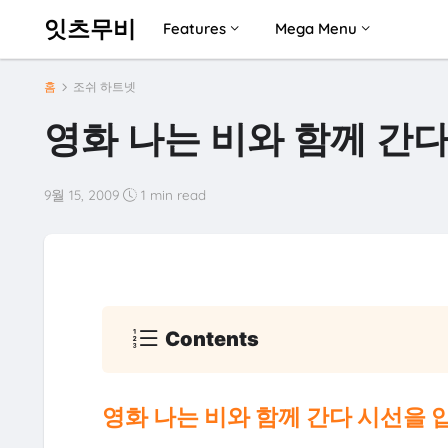
잇츠무비
Features
Mega Menu
홈
조쉬 하트넷
영화 나는 비와 함께 간다
9월 15, 2009
1 min read
Contents
영화 나는 비와 함께 간다 시선을 