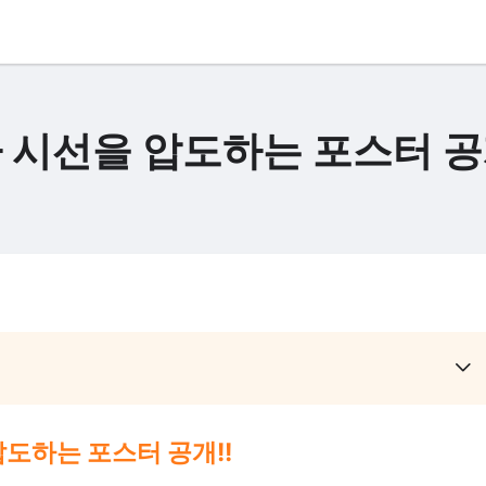
 시선을 압도하는 포스터 공
압도하는 포스터 공개!!