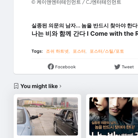
© 케이앤엔터테인먼트 / CJ엔터테인먼트
실종된 의문의 남자... 놈을 반드시 찾아야 한다
나는 비와 함께 간다 I Come with the
Tags:
조쉬 하트넷
포스터
포스터/스틸/포토
Facebook
Tweet
You might like