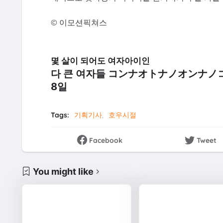
© 이모션픽쳐스
몇 살이 되어도 여자아이인
다 큰 여자들 コンナオトナノオンナノコ 
8일
Tags:
기획기사
호우시절
Facebook
Tweet
You might like