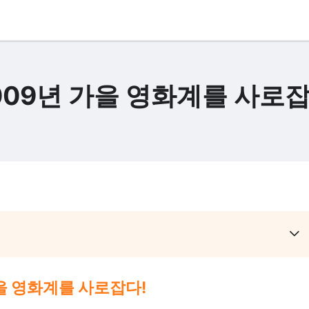
009년 가을 영화계를 사로잡
을 영화계를 사로잡다!