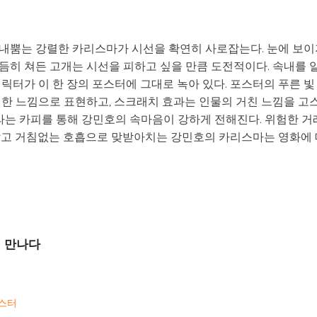
내뿜는 강렬한 카리스마가 시선을 확연히 사로잡는다. 눈에 보이
듬히 쳐든 고개는 시선을 피하고 싶을 만큼 도전적이다. 속내를 
릭터가 이 한 장의 포스터에 그대로 녹아 있다. 포스터의 푸른 빛
직한 느낌으로 표현하고, 스크래치 효과는 인물의 거친 느낌을 고
 라는 카피를 통해 강민호의 속마음이 강하게 전해진다. 위험한 거
않고 거침없는 호흡으로 맞받아치는 강민호의 카리스마는 영화에 
서 만나다
스터