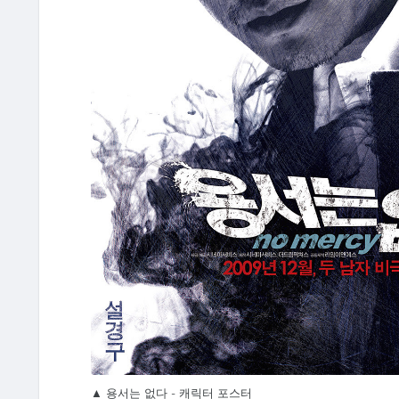
▲ 용서는 없다 - 캐릭터 포스터