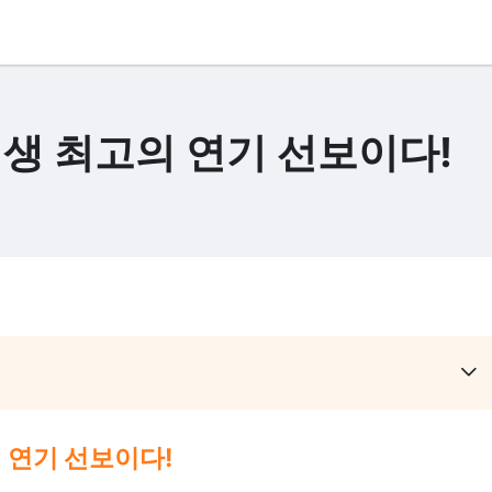
인생 최고의 연기 선보이다!
 연기 선보이다!