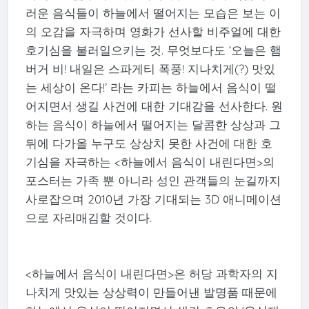
러운 음식들이 하늘에서 떨어지는 모습은 보는 이
의 오감을 자극하며 영화가 선사할 비주얼에 대한
호기심을 불러일으키는 것. 무엇보다도 ‘오늘은 햄
버거 비! 내일은 스파게티 폭풍! 지나치게(?) 맛있
는 세상이 온다!’ 라는 카피는 하늘에서 음식이 떨
어지면서 생길 사건에 대한 기대감을 선사한다. 원
하는 음식이 하늘에서 떨어지는 달콤한 상상과 그
뒤에 다가올 누구도 상상치 못한 사건에 대한 호
기심을 자극하는 <하늘에서 음식이 내린다면>의
포스터는 가족 뿐 아니라 성인 관객들의 눈길까지
사로잡으며 2010년 가장 기대되는 3D 애니메이션
으로 자리매김할 것이다.
<하늘에서 음식이 내린다면>은 허당 과학자의 지
나치게 맛있는 상상력이 만들어낸 발명품 때문에