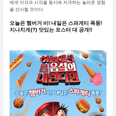
에게 미각과 시각을 동시에 자극하는 놀라운 경험
을 선사할 것이다.
오늘은 햄버거 비! 내일은 스파게티 폭풍!
지나치게(?) 맛있는 포스터 대 공개!!