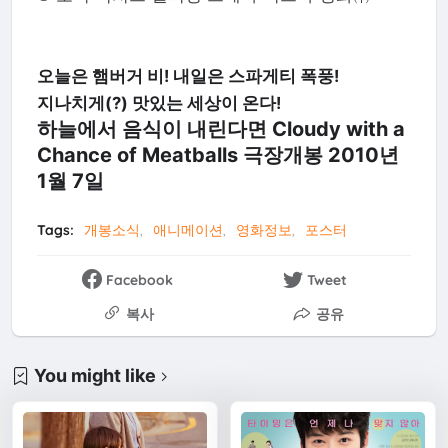
오늘은 햄버거 비! 내일은 스파게티 폭풍!
지나치게(?) 맛있는 세상이 온다!
하늘에서 음식이 내린다면 Cloudy with a
Chance of Meatballs 극장개봉 2010년
1월 7일
Tags:
개봉소식
애니메이션
영화정보
포스터
Facebook
Tweet
복사
공유
You might like