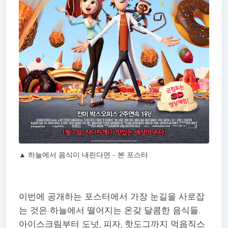
▲ 하늘에서 음식이 내린다면 - 본 포스터
이번에 공개하는 포스터에서 가장 눈길을 사로잡
는 것은 하늘에서 떨어지는 온갖 달콤한 음식들.
아이스크림부터 도넛, 피자, 핫도그까지 먹음직스