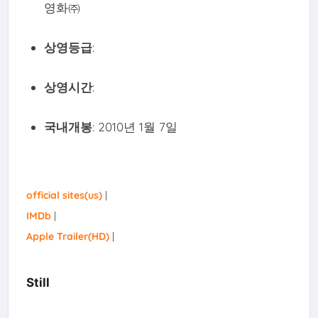
영화㈜
상영등급
:
상영시간
:
국내개봉
: 2010년 1월 7일
official sites(us)
|
IMDb
|
Apple Trailer(HD)
|
Still