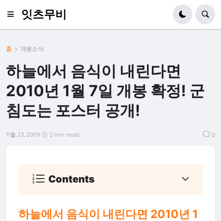
잇츠무비
홈
개봉소식
하늘에서 음식이 내린다면
2010년 1월 7일 개봉 확정! 군
침도는 포스터 공개!
11월 23, 2009
2 min read
0
Contents
하늘에서 음식이 내린다면 2010년 1