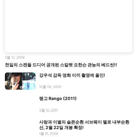
3월 12, 2008
천일의 스캔들 드디어 공개된 스칼렛 요한슨 관능의 베드씬!!
강우석 감독 영화 이끼 촬영에 올인!
10월 08, 2009
랭고 Rango (2011)
2월 10, 2011
사랑과 이별의 슬픈순환 서브웨이 멜로 내부순환
선, 2월 22일 개봉 확정!
1월 31, 2008