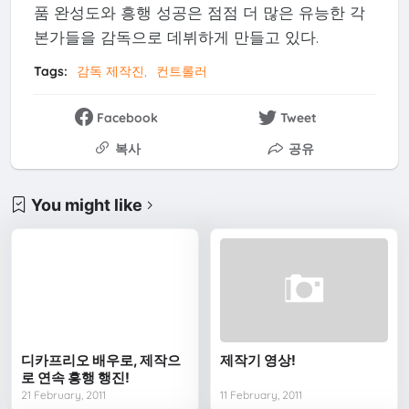
품 완성도와 흥행 성공은 점점 더 많은 유능한 각
본가들을 감독으로 데뷔하게 만들고 있다.
Tags:
감독 제작진
컨트롤러
Facebook
Tweet
복사
공유
You might like
디카프리오 배우로, 제작으
제작기 영상!
로 연속 흥행 행진!
21 February, 2011
11 February, 2011