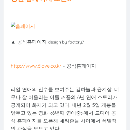
▲ 공식홈페이지
design by factory7
http://www.6love.co.kr
- 공식홈페이지
리얼 연애의 진수를 보여주는 김하늘과 윤계상. 너
무나 잘 어울리는 이들 커플의 6년 연애 스토리가
공개되어 화제가 되고 있다. 내년 2월 5일 개봉을
앞두고 있는 영화 <6년째 연애중>에서 드디어 공
식 홈페이지를 오픈해 네티즌들 사이에서 폭발적
인 관심을 모으고 있다.