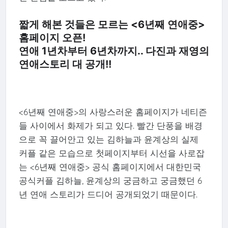
짧게 해본 것들은 모르는 <6년째 연애중>
홈페이지 오픈!
연애 1년차부터 6년차까지.. 다진과 재영의
연애스토리 대 공개!!
<6년째 연애중>의 사랑스러운 홈페이지가 네티즌
들 사이에서 화제가 되고 있다. 빨간 단풍을 배경
으로 꼭 끌어안고 있는 김하늘과 윤계상의 실제
커플 같은 모습으로 첫페이지부터 시선을 사로잡
는 <6년째 연애중> 공식 홈페이지에서 대한민국
공식커플 김하늘, 윤계상의 궁금하고 궁금했던 6
년 연애 스토리가 드디어 공개되었기 때문이다.