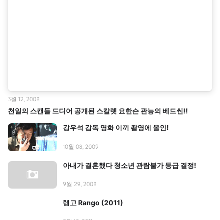
3월 12, 2008
천일의 스캔들 드디어 공개된 스칼렛 요한슨 관능의 베드씬!!
강우석 감독 영화 이끼 촬영에 올인!
10월 08, 2009
아내가 결혼했다 청소년 관람불가 등급 결정!
9월 29, 2008
랭고 Rango (2011)