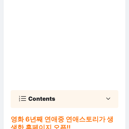
Contents
영화 6년째 연애중 연애스토리가 생
생한 홈페이지 오픈!!