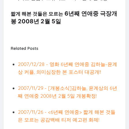
6년째 연애중 극장개
짧게 해본 것들은 모르는
봉 2008년 2월 5일
Related Posts
2007/12/28 - 영화 6년째 연애중 김하늘-윤계
상 커플, 의미심장한 본 포스터 대공개!!
2007/11/29 - [개봉소식]김하늘, 윤계상의 6년
째 연애중 2008년 2월 5일 개봉확정!
2007/11/26 - <6년째 연애중> 짧게 해본 것들
은 모르는 공감백배 티저 예고편 화제!