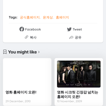
Tags:
공식홈페이지
윤계상
홈페이지
Facebook
Tweet
복사
공유
You might like
영화 홈페이지 오픈!
영화 시크릿 긴장감 넘치는
홈페이지 오픈!
29 December, 2010
10 November, 2009