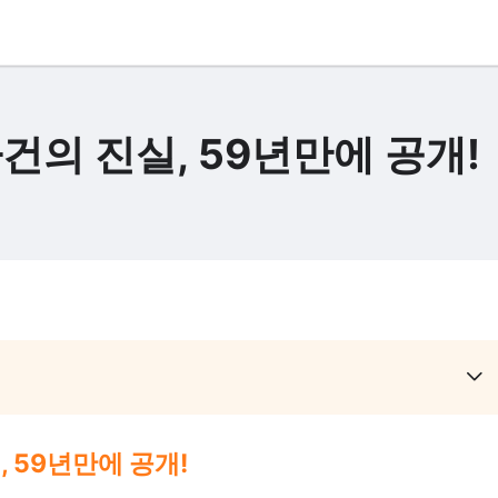
건의 진실, 59년만에 공개!
 59년만에 공개!