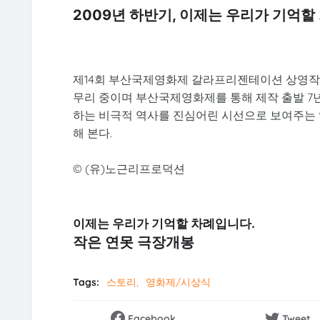
2009년 하반기, 이제는 우리가 기억할
제14회 부산국제영화제 갈라프리젠테이션 상영작으
무리 중이며 부산국제영화제를 통해 제작 출발 7년
하는 비극적 역사를 진심어린 시선으로 보여주는 영
해 본다.
© (유)노근리프로덕션
이제는 우리가 기억할 차례입니다.
작은 연못 극장개봉
Tags:
스토리
영화제/시상식
Facebook
Tweet