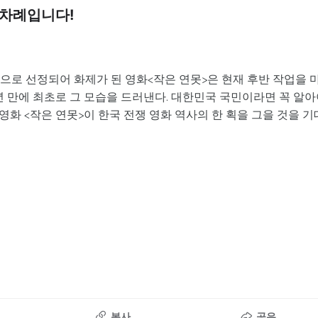
 차례입니다!
로 선정되어 화제가 된 영화<작은 연못>은 현재 후반 작업을 
 만에 최초로 그 모습을 드러낸다. 대한민국 국민이라면 꼭 알
화 <작은 연못>이 한국 전쟁 영화 역사의 한 획을 그을 것을 기
복사
공유