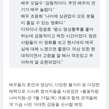
배우 오달수 “감동적이다. 주연 배우의 연
기가 매우 놀랍다.”
배우 조윤희 “나이에 상관없이 모든 분들
이 즐길 수 있는 영화다.”
디자이너 장광효 “평소 명성황후를 좋아
하는데 감동적이고 벅찬 시간이었다. 많은
사람들이 이 영화를 보고 현시대의 애국
심에 대해 느꼈으면 좋겠다. 의상 또한 현
대적이면서 고증을 잘 해서 격조있고 우
아하게 잘 표현되었다.”
배우들의 호연과 영상미, 다양한 볼거리 등 다양한
매력으로 시사회 참석자들을 사로잡은 <불꽃처럼
나비처럼>은 9월 24일(목) 개봉과 함께 관객들에
게 가슴 시린 거대한 감동을 선사할 예정.