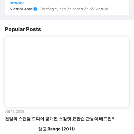
SPONSOR
Vietrick Apps
- Bộ công cụ tiện ích phát triển bởi Vietrick.
Popular Posts
3월 12, 2008
천일의 스캔들 드디어 공개된 스칼렛 요한슨 관능의 베드씬!!
랭고 Rango (2011)