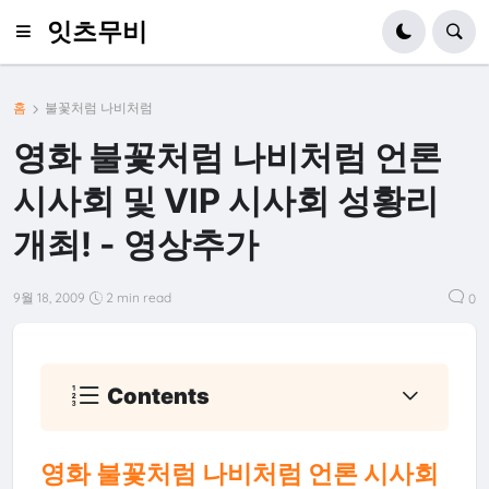
잇츠무비
홈
불꽃처럼 나비처럼
영화 불꽃처럼 나비처럼 언론
시사회 및 VIP 시사회 성황리
개최! - 영상추가
9월 18, 2009
2 min read
0
Contents
영화 불꽃처럼 나비처럼 언론 시사회