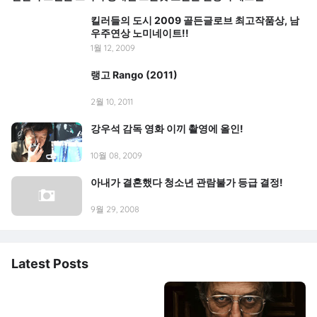
킬러들의 도시 2009 골든글로브 최고작품상, 남
우주연상 노미네이트!!
1월 12, 2009
랭고 Rango (2011)
2월 10, 2011
강우석 감독 영화 이끼 촬영에 올인!
10월 08, 2009
아내가 결혼했다 청소년 관람불가 등급 결정!
9월 29, 2008
Latest Posts