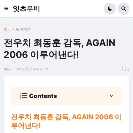
잇츠무비
홈
감독 제작진
전우치 최동훈 감독, AGAIN
2006 이루어낸다!
11월 25, 2009
2 min read
0
Contents
전우치 최동훈 감독, AGAIN 2006 이
루어낸다!