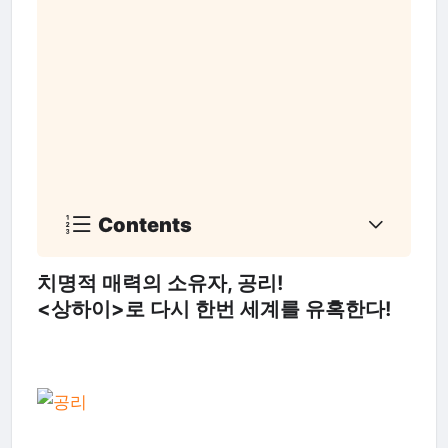
Contents
치명적 매력의 소유자, 공리!
<상하이>로 다시 한번 세계를 유혹한다!