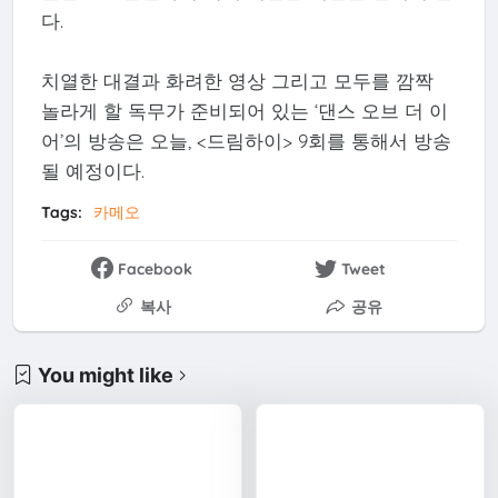
다.
치열한 대결과 화려한 영상 그리고 모두를 깜짝
놀라게 할 독무가 준비되어 있는 ‘댄스 오브 더 이
어’의 방송은 오늘, <드림하이> 9회를 통해서 방송
될 예정이다.
Tags:
카메오
Facebook
Tweet
복사
공유
You might like