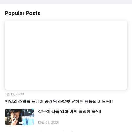
Popular Posts
3월 12, 2008
천일의 스캔들 드디어 공개된 스칼렛 요한슨 관능의 베드씬!!
강우석 감독 영화 이끼 촬영에 올인!
10월 08, 2009