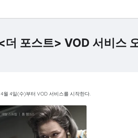
<더 포스트> VOD 서비스 
4월 4일(수)부터 VOD 서비스를 시작한다.