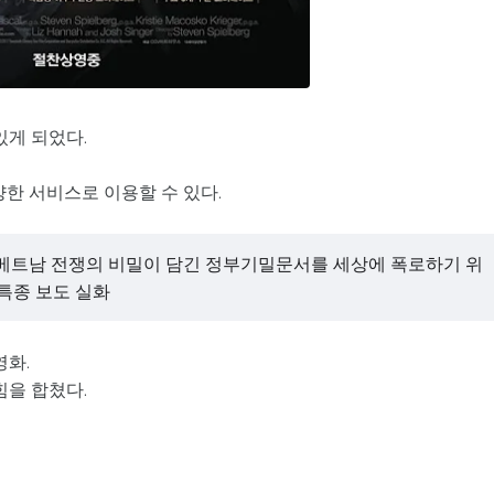
있게 되었다.
다양한 서비스로 이용할 수 있다.
 베트남 전쟁의 비밀이 담긴 정부기밀문서를 세상에 폭로하기 위
 특종 보도 실화
영화.
힘을 합쳤다.