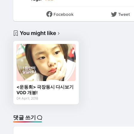
Facebook
Tweet
You might like
<운동회> 극장동시 다시보기
VOD 개봉!
04 April, 2018
댓글 쓰기