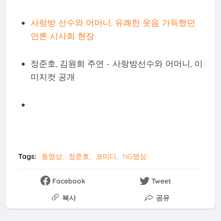
사랑방 선수와 어머니, 유쾌한 웃음 가득했던
언론 시사회 현장
정준호, 김원희 주연 - 사랑방선수와 어머니, 이
미지컷 공개
Tags:
동영상
정준호
코미디
NG영상
Facebook
Tweet
복사
공유