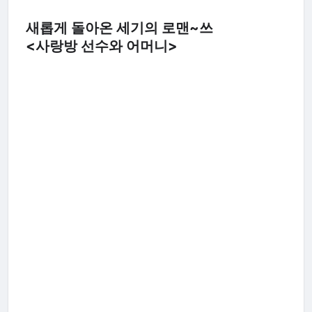
새롭게 돌아온 세기의 로맨~쓰
<사랑방 선수와 어머니>