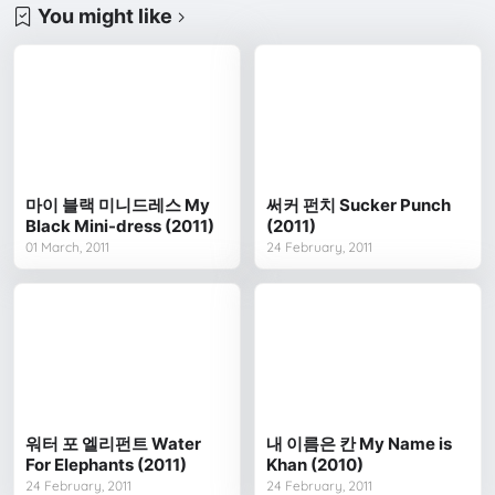
You might like
마이 블랙 미니드레스 My
써커 펀치 Sucker Punch
Black Mini-dress (2011)
(2011)
01 March, 2011
24 February, 2011
워터 포 엘리펀트 Water
내 이름은 칸 My Name is
For Elephants (2011)
Khan (2010)
24 February, 2011
24 February, 2011