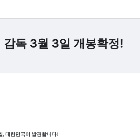
 감독 3월 3일 개봉확정!
 3일, 대한민국이 발견합니다!