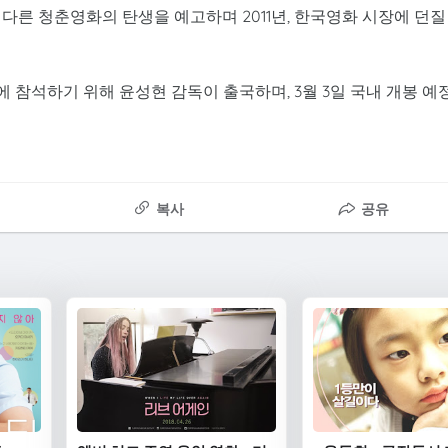
 다른 청춘영화의 탄생을 예고하며 2011년, 한국영화 시장에 던질
 참석하기 위해 윤성현 감독이 출국하며, 3월 3일 국내 개봉 예
복사
공유